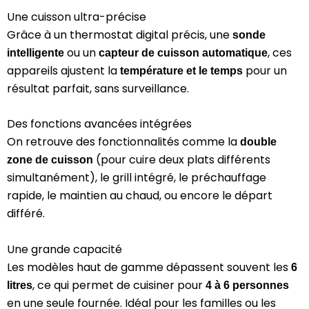
Une cuisson ultra-précise
Grâce à un thermostat digital précis, une
sonde
ou un
, ces
intelligente
capteur de cuisson automatique
appareils ajustent la
pour un
température et le temps
résultat parfait, sans surveillance.
Des fonctions avancées intégrées
On retrouve des fonctionnalités comme la
double
(pour cuire deux plats différents
zone de cuisson
simultanément), le grill intégré, le préchauffage
rapide, le maintien au chaud, ou encore le départ
différé.
Une grande capacité
Les modèles haut de gamme dépassent souvent les
6
, ce qui permet de cuisiner pour
litres
4 à 6 personnes
en une seule fournée. Idéal pour les familles ou les