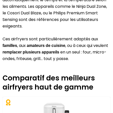
les aliments. Les appareils comme le Ninja Dual Zone,
le Cosori Dual Blaze, ou le Philips Premium Smart
Sensing sont des références pour les utilisateurs
exigeants.
Ces airfryers sont particulièrement adaptés aux
, aux
, ou à ceux qui veulent
familles
amateurs de cuisine
en un seul : four, micro-
remplacer plusieurs appareils
ondes, friteuse, grill… tout y passe.
Comparatif des meilleurs
airfryers haut de gamme