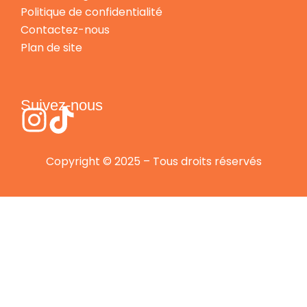
Politique de confidentialité
Contactez-nous
Plan de site
Suivez-nous
Copyright © 2025 – Tous droits réservés