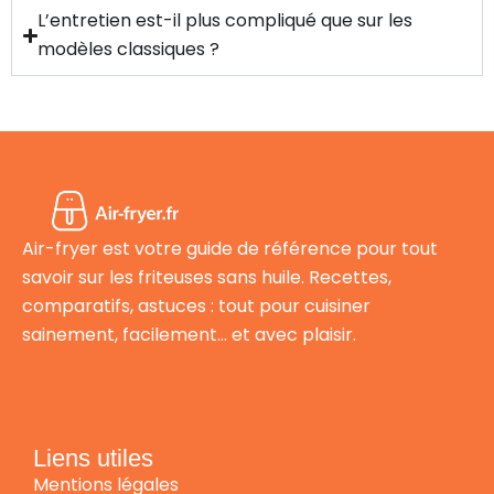
L’entretien est-il plus compliqué que sur les
modèles classiques ?
Air-fryer est votre guide de référence pour tout
savoir sur les friteuses sans huile. Recettes,
comparatifs, astuces : tout pour cuisiner
sainement, facilement… et avec plaisir.
Liens utiles
Mentions légales