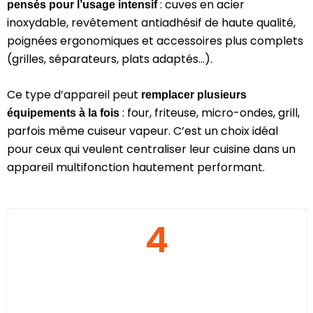
: cuves en acier
pensés pour l’usage intensif
inoxydable, revêtement antiadhésif de haute qualité,
poignées ergonomiques et accessoires plus complets
(grilles, séparateurs, plats adaptés…).
Ce type d’appareil peut
remplacer plusieurs
: four, friteuse, micro-ondes, grill,
équipements à la fois
parfois même cuiseur vapeur. C’est un choix idéal
pour ceux qui veulent centraliser leur cuisine dans un
appareil multifonction hautement performant.
4