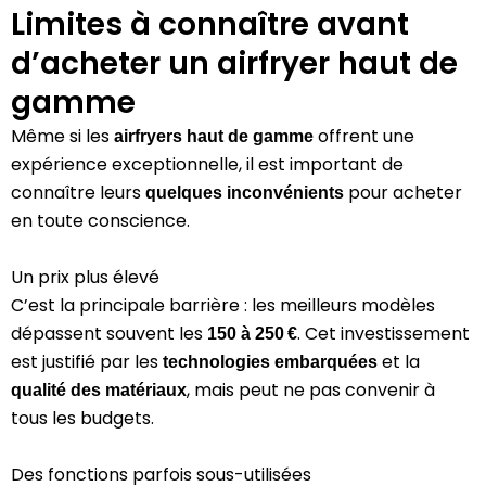
Limites à connaître avant
d’acheter un airfryer haut de
gamme
Même si les
offrent une
airfryers haut de gamme
expérience exceptionnelle, il est important de
connaître leurs
pour acheter
quelques inconvénients
en toute conscience.
Un prix plus élevé
C’est la principale barrière : les meilleurs modèles
dépassent souvent les
. Cet investissement
150 à 250 €
est justifié par les
et la
technologies embarquées
, mais peut ne pas convenir à
qualité des matériaux
tous les budgets.
Des fonctions parfois sous-utilisées