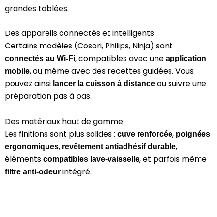
grandes tablées.
Des appareils connectés et intelligents
Certains modèles (Cosori, Philips, Ninja) sont
, compatibles avec une
connectés au Wi-Fi
application
, ou même avec des recettes guidées. Vous
mobile
pouvez ainsi
ou suivre une
lancer la cuisson à distance
préparation pas à pas.
Des matériaux haut de gamme
Les finitions sont plus solides :
,
cuve renforcée
poignées
,
,
ergonomiques
revêtement antiadhésif durable
éléments
, et parfois même
compatibles lave-vaisselle
intégré.
filtre anti-odeur