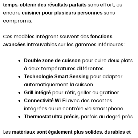
,
sans effort, ou
temps
obtenir des résultats parfaits
encore
sans
cuisiner pour plusieurs personnes
compromis.
Ces modèles intègrent souvent des
fonctions
introuvables sur les gammes inférieures :
avancées
pour cuire deux plats
Double zone de cuisson
à deux températures différentes
pour adapter
Technologie Smart Sensing
automatiquement la cuisson
pour rôtir, griller ou gratiner
Grill intégré
avec des recettes
Connectivité Wi-Fi
intégrées ou un contrôle via smartphone
, parfois au degré près
Thermostat ultra-précis
Les
matériaux sont également plus solides, durables et