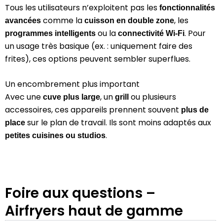
Tous les utilisateurs n’exploitent pas les
fonctionnalités
comme la
, les
avancées
cuisson en double zone
ou la
. Pour
programmes intelligents
connectivité Wi-Fi
un usage très basique (ex. : uniquement faire des
frites), ces options peuvent sembler superflues.
Un encombrement plus important
Avec une
, un
ou plusieurs
cuve plus large
grill
accessoires, ces appareils prennent souvent
plus de
sur le plan de travail. Ils sont moins adaptés aux
place
.
petites cuisines ou studios
Foire aux questions –
Airfryers haut de gamme