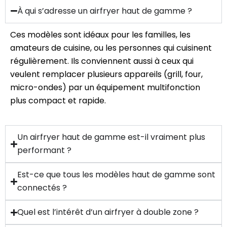
À qui s’adresse un airfryer haut de gamme ?
Ces modèles sont idéaux pour les familles, les
amateurs de cuisine, ou les personnes qui cuisinent
régulièrement. Ils conviennent aussi à ceux qui
veulent remplacer plusieurs appareils (grill, four,
micro-ondes) par un équipement multifonction
plus compact et rapide.
Un airfryer haut de gamme est-il vraiment plus
performant ?
Est-ce que tous les modèles haut de gamme sont
connectés ?
Quel est l’intérêt d’un airfryer à double zone ?