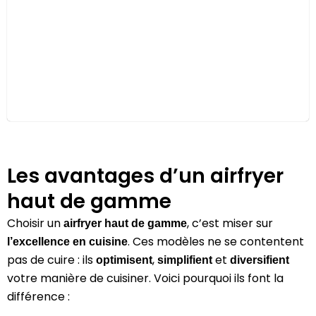
Les avantages d’un airfryer
haut de gamme
Choisir un
, c’est miser sur
airfryer haut de gamme
. Ces modèles ne se contentent
l’excellence en cuisine
pas de cuire : ils
,
et
optimisent
simplifient
diversifient
votre manière de cuisiner. Voici pourquoi ils font la
différence :