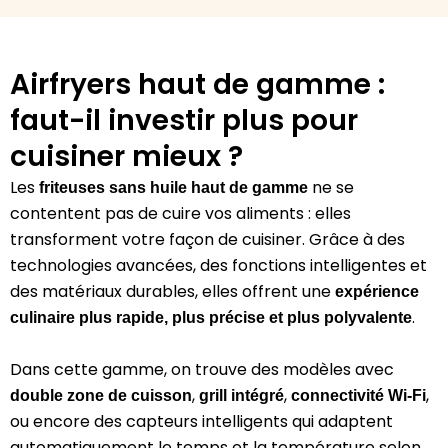
Airfryers haut de gamme :
faut-il investir plus pour
cuisiner mieux ?
Les
ne se
friteuses sans huile haut de gamme
contentent pas de cuire vos aliments : elles
transforment votre façon de cuisiner. Grâce à des
technologies avancées, des fonctions intelligentes et
des matériaux durables, elles offrent une
expérience
.
culinaire plus rapide, plus précise et plus polyvalente
Dans cette gamme, on trouve des modèles avec
,
,
,
double zone de cuisson
grill intégré
connectivité Wi-Fi
ou encore des capteurs intelligents qui adaptent
automatiquement le temps et la température selon