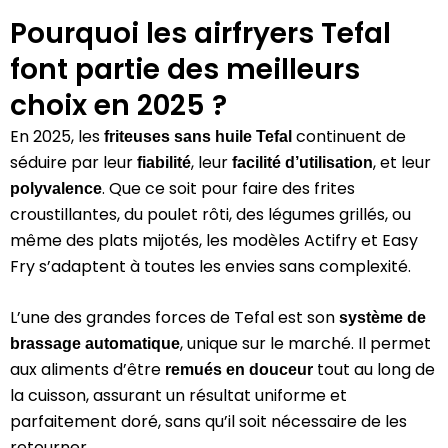
Pourquoi les airfryers Tefal
font partie des meilleurs
choix en 2025 ?
En 2025, les
continuent de
friteuses sans huile Tefal
séduire par leur
, leur
, et leur
fiabilité
facilité d’utilisation
. Que ce soit pour faire des frites
polyvalence
croustillantes, du poulet rôti, des légumes grillés, ou
même des plats mijotés, les modèles Actifry et Easy
Fry s’adaptent à toutes les envies sans complexité.
L’une des grandes forces de Tefal est son
système de
, unique sur le marché. Il permet
brassage automatique
aux aliments d’être
tout au long de
remués en douceur
la cuisson, assurant un résultat uniforme et
parfaitement doré, sans qu’il soit nécessaire de les
retourner.