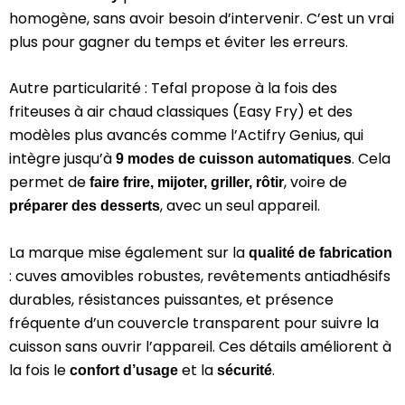
homogène, sans avoir besoin d’intervenir. C’est un vrai
plus pour gagner du temps et éviter les erreurs.
Autre particularité : Tefal propose à la fois des
friteuses à air chaud classiques (Easy Fry) et des
modèles plus avancés comme l’Actifry Genius, qui
intègre jusqu’à
. Cela
9 modes de cuisson automatiques
permet de
, voire de
faire frire, mijoter, griller, rôtir
, avec un seul appareil.
préparer des desserts
La marque mise également sur la
qualité de fabrication
: cuves amovibles robustes, revêtements antiadhésifs
durables, résistances puissantes, et présence
fréquente d’un couvercle transparent pour suivre la
cuisson sans ouvrir l’appareil. Ces détails améliorent à
la fois le
et la
.
confort d’usage
sécurité