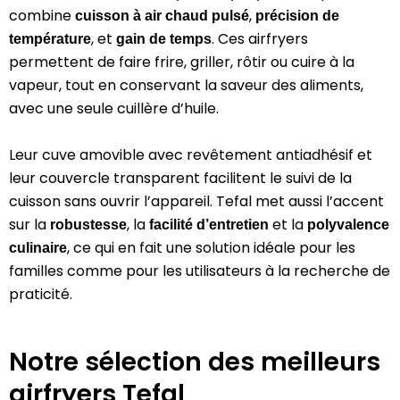
combine
,
cuisson à air chaud pulsé
précision de
, et
. Ces airfryers
température
gain de temps
permettent de faire frire, griller, rôtir ou cuire à la
vapeur, tout en conservant la saveur des aliments,
avec une seule cuillère d’huile.
Leur cuve amovible avec revêtement antiadhésif et
leur couvercle transparent facilitent le suivi de la
cuisson sans ouvrir l’appareil. Tefal met aussi l’accent
sur la
, la
et la
robustesse
facilité d’entretien
polyvalence
, ce qui en fait une solution idéale pour les
culinaire
familles comme pour les utilisateurs à la recherche de
praticité.
Notre sélection des meilleurs
airfryers Tefal