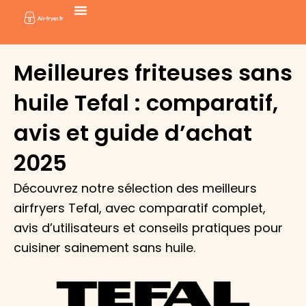
Aller
au
contenu
Meilleures friteuses sans
huile Tefal : comparatif,
avis et guide d’achat
2025
Découvrez notre sélection des meilleurs
airfryers Tefal, avec comparatif complet,
avis d’utilisateurs et conseils pratiques pour
cuisiner sainement sans huile.