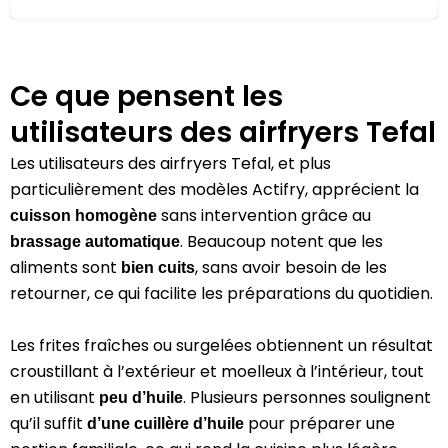
Ce que pensent les
utilisateurs des airfryers Tefal
Les utilisateurs des airfryers Tefal, et plus
particulièrement des modèles Actifry, apprécient la
sans intervention grâce au
cuisson homogène
. Beaucoup notent que les
brassage automatique
aliments sont
, sans avoir besoin de les
bien cuits
retourner, ce qui facilite les préparations du quotidien.
Les frites fraîches ou surgelées obtiennent un résultat
croustillant à l’extérieur et moelleux à l’intérieur, tout
en utilisant
. Plusieurs personnes soulignent
peu d’huile
qu’il suffit
pour préparer une
d’une cuillère d’huile