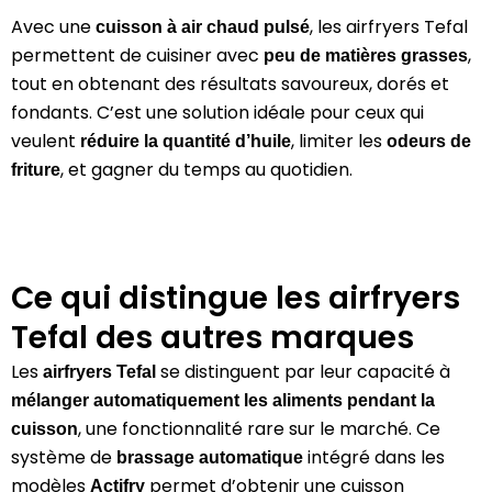
Avec une
, les airfryers Tefal
cuisson à air chaud pulsé
permettent de cuisiner avec
,
peu de matières grasses
tout en obtenant des résultats savoureux, dorés et
fondants. C’est une solution idéale pour ceux qui
veulent
, limiter les
réduire la quantité d’huile
odeurs de
, et gagner du temps au quotidien.
friture
Ce qui distingue les airfryers
Tefal des autres marques
Les
se distinguent par leur capacité à
airfryers Tefal
mélanger automatiquement les aliments pendant la
, une fonctionnalité rare sur le marché. Ce
cuisson
système de
intégré dans les
brassage automatique
modèles
permet d’obtenir une cuisson
Actifry