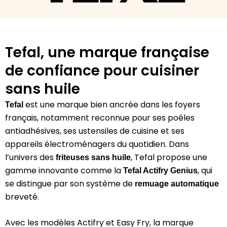
Tefal, une marque française
de confiance pour cuisiner
sans huile
est une marque bien ancrée dans les foyers
Tefal
français, notamment reconnue pour ses poêles
antiadhésives, ses ustensiles de cuisine et ses
appareils électroménagers du quotidien. Dans
l’univers des
, Tefal propose une
friteuses sans huile
gamme innovante comme la
, qui
Tefal Actifry Genius
se distingue par son système de
remuage automatique
breveté.
Avec les modèles Actifry et Easy Fry, la marque