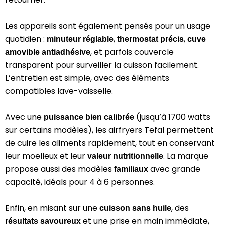
Les appareils sont également pensés pour un usage
quotidien :
,
,
minuteur réglable
thermostat précis
cuve
, et parfois couvercle
amovible antiadhésive
transparent pour surveiller la cuisson facilement.
L’entretien est simple, avec des éléments
compatibles lave-vaisselle.
Avec une
(jusqu’à 1700 watts
puissance bien calibrée
sur certains modèles), les airfryers Tefal permettent
de cuire les aliments rapidement, tout en conservant
leur moelleux et leur
. La marque
valeur nutritionnelle
propose aussi des modèles
avec grande
familiaux
capacité, idéals pour 4 à 6 personnes.
Enfin, en misant sur une
, des
cuisson sans huile
et une prise en main immédiate,
résultats savoureux