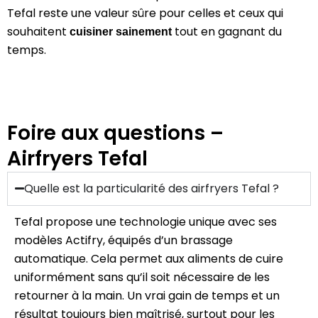
Tefal reste une valeur sûre pour celles et ceux qui
souhaitent
tout en gagnant du
cuisiner sainement
temps.
Foire aux questions –
Airfryers Tefal
Quelle est la particularité des airfryers Tefal ?
Tefal propose une technologie unique avec ses
modèles Actifry, équipés d’un brassage
automatique. Cela permet aux aliments de cuire
uniformément sans qu’il soit nécessaire de les
retourner à la main. Un vrai gain de temps et un
résultat toujours bien maîtrisé, surtout pour les