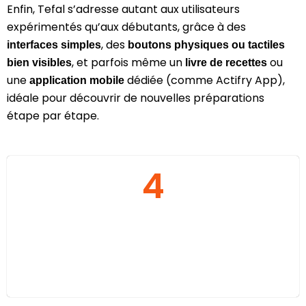
Enfin, Tefal s’adresse autant aux utilisateurs
expérimentés qu’aux débutants, grâce à des
, des
interfaces simples
boutons physiques ou tactiles
, et parfois même un
ou
bien visibles
livre de recettes
une
dédiée (comme Actifry App),
application mobile
idéale pour découvrir de nouvelles préparations
étape par étape.
4