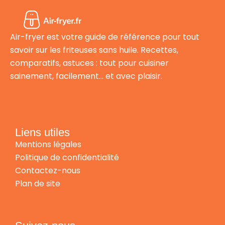
Air-fryer est votre guide de référence pour tout
savoir sur les friteuses sans huile. Recettes,
comparatifs, astuces : tout pour cuisiner
sainement, facilement… et avec plaisir.
Liens utiles
Mentions légales
Politique de confidentialité
Contactez-nous
Plan de site