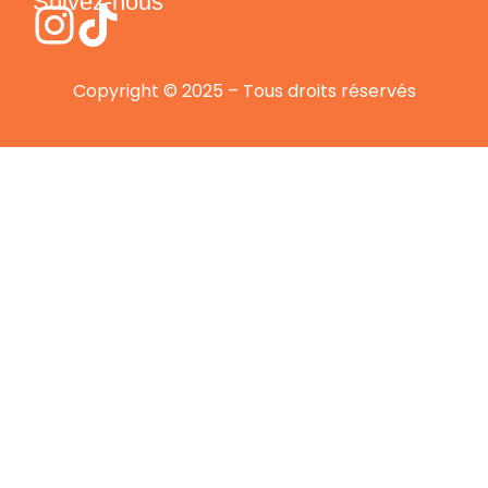
Suivez-nous
Copyright © 2025 – Tous droits réservés