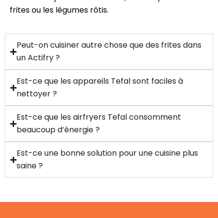
frites ou les légumes rôtis.
Peut-on cuisiner autre chose que des frites dans
un Actifry ?
Est-ce que les appareils Tefal sont faciles à
nettoyer ?
Est-ce que les airfryers Tefal consomment
beaucoup d’énergie ?
Est-ce une bonne solution pour une cuisine plus
saine ?