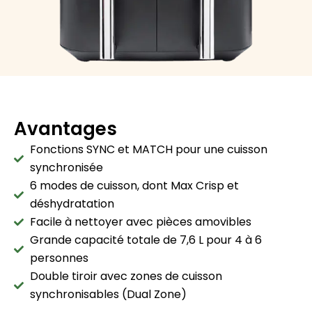
Avantages
Fonctions SYNC et MATCH pour une cuisson
synchronisée
6 modes de cuisson, dont Max Crisp et
déshydratation
Facile à nettoyer avec pièces amovibles
Grande capacité totale de 7,6 L pour 4 à 6
personnes
Double tiroir avec zones de cuisson
synchronisables (Dual Zone)