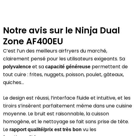
Notre avis sur le Ninja Dual
Zone AF400EU
C’est l’un des meilleurs airfryers du marché,
clairement pensé pour les utilisateurs exigeants. Sa
et sa
permettent de
polyvalence
capacité généreuse
tout cuire : frites, nuggets, poisson, poulet, gâteaux,
quiches…
Le design est réussi, l’interface fluide et intuitive, et les
tiroirs s’insèrent parfaitement même dans une cuisine
moyenne. Le bruit est raisonnable, la cuisson
homogène, et le nettoyage se fait sans prise de tête.
Le
vu les
rapport qualité/prix est très bon