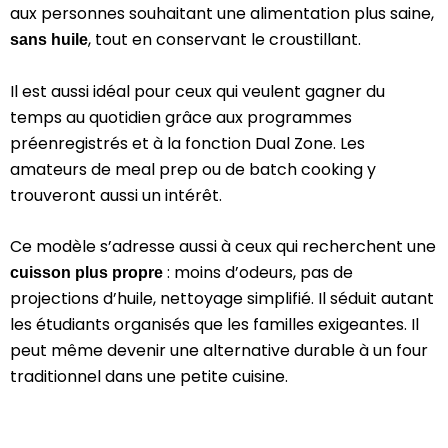
aux personnes souhaitant une alimentation plus saine,
, tout en conservant le croustillant.
sans huile
Il est aussi idéal pour ceux qui veulent gagner du
temps au quotidien grâce aux programmes
préenregistrés et à la fonction Dual Zone. Les
amateurs de meal prep ou de batch cooking y
trouveront aussi un intérêt.
Ce modèle s’adresse aussi à ceux qui recherchent une
: moins d’odeurs, pas de
cuisson plus propre
projections d’huile, nettoyage simplifié. Il séduit autant
les étudiants organisés que les familles exigeantes. Il
peut même devenir une alternative durable à un four
traditionnel dans une petite cuisine.