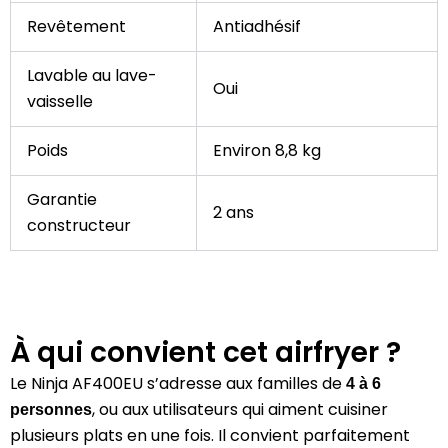
Revêtement
Antiadhésif
Lavable au lave-
Oui
vaisselle
Poids
Environ 8,8 kg
Garantie
2 ans
constructeur
À qui convient cet airfryer ?
Le Ninja AF400EU s’adresse aux familles de
4 à 6
, ou aux utilisateurs qui aiment cuisiner
personnes
plusieurs plats en une fois. Il convient parfaitement