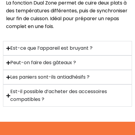
La fonction Dual Zone permet de cuire deux plats à
des températures différentes, puis de synchroniser
leur fin de cuisson. Idéal pour préparer un repas
complet en une fois.
Est-ce que l’appareil est bruyant ?
Peut-on faire des gâteaux ?
Les paniers sont-ils antiadhésifs ?
Est-il possible d’acheter des accessoires
compatibles ?