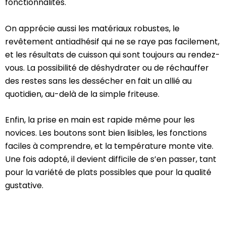
fonctionnalités.
On apprécie aussi les matériaux robustes, le
revêtement antiadhésif qui ne se raye pas facilement,
et les résultats de cuisson qui sont toujours au rendez-
vous. La possibilité de déshydrater ou de réchauffer
des restes sans les dessécher en fait un allié au
quotidien, au-delà de la simple friteuse.
Enfin, la prise en main est rapide même pour les
novices. Les boutons sont bien lisibles, les fonctions
faciles à comprendre, et la température monte vite.
Une fois adopté, il devient difficile de s’en passer, tant
pour la variété de plats possibles que pour la qualité
gustative.