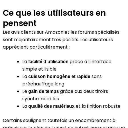
Ce que les utilisateurs en
pensent
Les avis clients sur Amazon et les forums spécialisés
sont majoritairement très positifs. Les utilisateurs
apprécient particulièrement :
La
grâce à l’interface
facilité d’utilisation
simple et lisible
La
sans
cuisson homogène et rapide
préchauffage long
Le
grâce aux deux tiroirs
gain de temps
synchronisables
La
et la finition robuste
qualité des matériaux
Certains soulignent toutefois un encombrement à
prévoir sur le plan de travail, ce qui est normal pour un