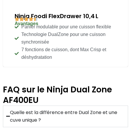
Ninja Foodi FlexDrawer 10,4 L
Avantages
Panier modulable pour une cuisson flexible
Technologie DualZone pour une cuisson
synchronisée
7 fonctions de cuisson, dont Max Crisp et
déshydratation
FAQ sur le Ninja Dual Zone
AF400EU
Quelle est la différence entre Dual Zone et une
cuve unique ?