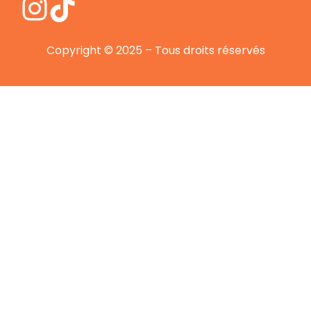
Copyright © 2025 – Tous droits réservés