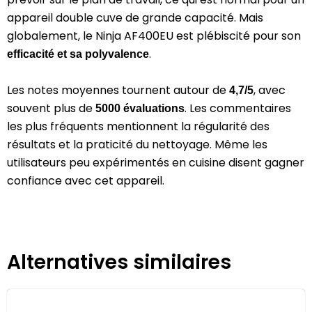
appareil double cuve de grande capacité. Mais
globalement, le Ninja AF400EU est plébiscité pour son
.
efficacité et sa polyvalence
Les notes moyennes tournent autour de
, avec
4,7/5
souvent plus de
. Les commentaires
5000 évaluations
les plus fréquents mentionnent la régularité des
résultats et la praticité du nettoyage. Même les
utilisateurs peu expérimentés en cuisine disent gagner
confiance avec cet appareil.
Alternatives similaires