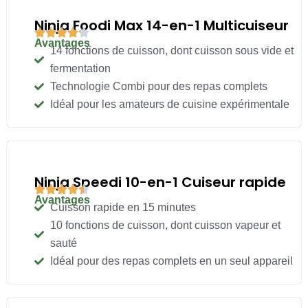
Ninja Foodi Max 14-en-1 Multicuiseur
Avantages
14 fonctions de cuisson, dont cuisson sous vide et
fermentation
Technologie Combi pour des repas complets
Idéal pour les amateurs de cuisine expérimentale
Ninja Speedi 10-en-1 Cuiseur rapide
Avantages
Cuisson rapide en 15 minutes
10 fonctions de cuisson, dont cuisson vapeur et
sauté
Idéal pour des repas complets en un seul appareil