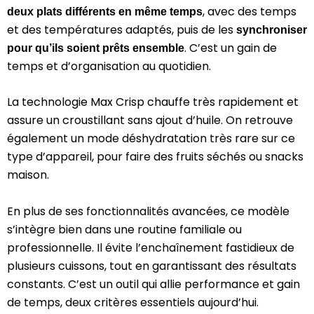
, avec des temps
deux plats différents en même temps
et des températures adaptés, puis de les
synchroniser
. C’est un gain de
pour qu’ils soient prêts ensemble
temps et d’organisation au quotidien.
La technologie Max Crisp chauffe très rapidement et
assure un croustillant sans ajout d’huile. On retrouve
également un mode déshydratation très rare sur ce
type d’appareil, pour faire des fruits séchés ou snacks
maison.
En plus de ses fonctionnalités avancées, ce modèle
s’intègre bien dans une routine familiale ou
professionnelle. Il évite l’enchaînement fastidieux de
plusieurs cuissons, tout en garantissant des résultats
constants. C’est un outil qui allie performance et gain
de temps, deux critères essentiels aujourd’hui.