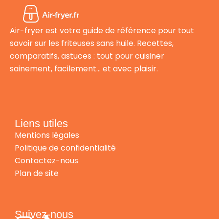
Air-fryer est votre guide de référence pour tout
savoir sur les friteuses sans huile. Recettes,
comparatifs, astuces : tout pour cuisiner
sainement, facilement… et avec plaisir.
Liens utiles
Mentions légales
Politique de confidentialité
Contactez-nous
Plan de site
Suivez-nous