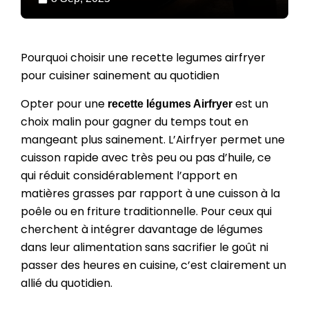
Pourquoi choisir une recette legumes airfryer
pour cuisiner sainement au quotidien
Opter pour une
est un
recette légumes Airfryer
choix malin pour gagner du temps tout en
mangeant plus sainement. L’Airfryer permet une
cuisson rapide avec très peu ou pas d’huile, ce
qui réduit considérablement l’apport en
matières grasses par rapport à une cuisson à la
poêle ou en friture traditionnelle. Pour ceux qui
cherchent à intégrer davantage de légumes
dans leur alimentation sans sacrifier le goût ni
passer des heures en cuisine, c’est clairement un
allié du quotidien.