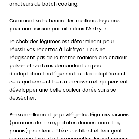
amateurs de batch cooking.
Comment sélectionner les meilleurs légumes
pour une cuisson parfaite dans l’Airfryer
Le choix des légumes est déterminant pour
réussir vos recettes à l’Airfryer. Tous ne
réagissent pas de la même manière à la chaleur
pulsée et certains demandent un peu
d’adaptation. Les légumes les plus adaptés sont
ceux qui tiennent bien à la cuisson et qui peuvent
développer une belle couleur dorée sans se
dessécher.
Personnellement, je privilégie les
légumes racines
(pommes de terre, patates douces, carottes,
panais) pour leur côté croustillant et leur goût
sucré une fois rôtis. Les
, les
courgettes
aubergines