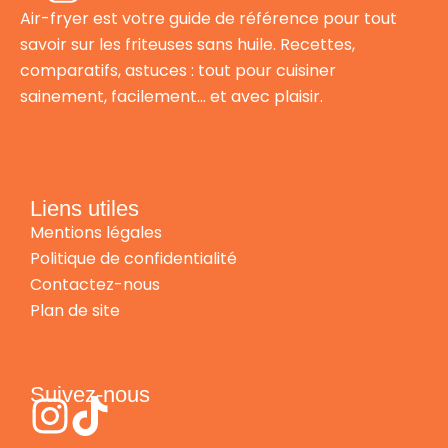
Air-fryer est votre guide de référence pour tout
savoir sur les friteuses sans huile. Recettes,
comparatifs, astuces : tout pour cuisiner
sainement, facilement… et avec plaisir.
Liens utiles
Mentions légales
Politique de confidentialité
Contactez-nous
Plan de site
Suivez-nous