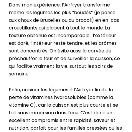
Dans mon expérience, l’Airfryer transforme
même les légumes les plus “boudés” (je pense
aux choux de Bruxelles ou au brocoli) en en-cas
croustillants qui plaisent à tout le monde. La
texture obtenue est incomparable : l’extérieur
est doré, l’intérieur reste tendre, et les arômes
sont concentrés. On évite aussi la corvée de
préchauffer le four et de surveiller la cuisson, ce
qui facilite vraiment la vie, surtout les soirs de
semaine.
Enfin, cuisiner les légumes à l’Airfryer limite la
perte de vitamines hydrosolubles (comme la
vitamine C), car la cuisson est plus courte et se
fait sans immersion dans l’eau. C’est donc un
excellent compromis entre rapidité, saveur et
nutrition, parfait pour les familles pressées ou les