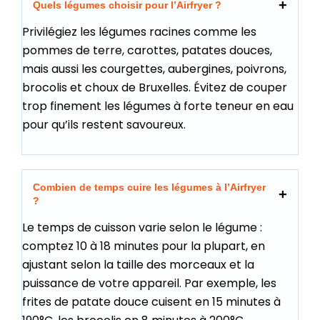
Quels légumes choisir pour l’Airfryer ?
Privilégiez les légumes racines comme les
pommes de terre, carottes, patates douces,
mais aussi les courgettes, aubergines, poivrons,
brocolis et choux de Bruxelles. Évitez de couper
trop finement les légumes à forte teneur en eau
pour qu’ils restent savoureux.
Combien de temps cuire les légumes à l’Airfryer
?
Le temps de cuisson varie selon le légume :
comptez 10 à 18 minutes pour la plupart, en
ajustant selon la taille des morceaux et la
puissance de votre appareil. Par exemple, les
frites de patate douce cuisent en 15 minutes à