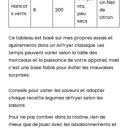
Un filet
Haricot
nts,
8
200
de
s verts
peu
citron
secs
Ce tableau est basé sur mes propres essais et
ajustements dans un Airfryer classique. Les
temps peuvent varier selon la taille des
morceaux et la puissance de votre appareil, mais
c’est une base fiable pour éviter les mauvaises
surprises.
Conseils pour varier les saveurs et adapter
chaque recette legumes airfryer selon les
saisons
Pour ne pas tomber dans la routine, rien de
mieux que de jouer avec les assaisonnements et