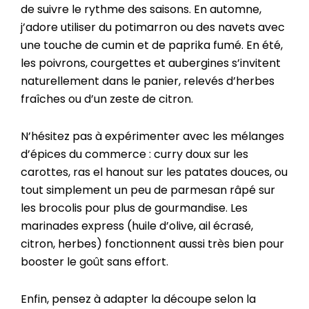
de suivre le rythme des saisons. En automne,
j’adore utiliser du potimarron ou des navets avec
une touche de cumin et de paprika fumé. En été,
les poivrons, courgettes et aubergines s’invitent
naturellement dans le panier, relevés d’herbes
fraîches ou d’un zeste de citron.
N’hésitez pas à expérimenter avec les mélanges
d’épices du commerce : curry doux sur les
carottes, ras el hanout sur les patates douces, ou
tout simplement un peu de parmesan râpé sur
les brocolis pour plus de gourmandise. Les
marinades express (huile d’olive, ail écrasé,
citron, herbes) fonctionnent aussi très bien pour
booster le goût sans effort.
Enfin, pensez à adapter la découpe selon la