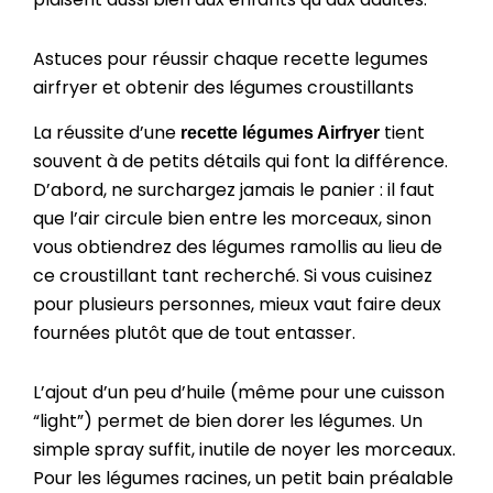
Astuces pour réussir chaque recette legumes
airfryer et obtenir des légumes croustillants
La réussite d’une
tient
recette légumes Airfryer
souvent à de petits détails qui font la différence.
D’abord, ne surchargez jamais le panier : il faut
que l’air circule bien entre les morceaux, sinon
vous obtiendrez des légumes ramollis au lieu de
ce croustillant tant recherché. Si vous cuisinez
pour plusieurs personnes, mieux vaut faire deux
fournées plutôt que de tout entasser.
L’ajout d’un peu d’huile (même pour une cuisson
“light”) permet de bien dorer les légumes. Un
simple spray suffit, inutile de noyer les morceaux.
Pour les légumes racines, un petit bain préalable