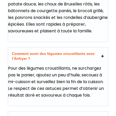
patate douce, les choux de Bruxelles rôtis, les
bâtonnets de courgette panés, le brocoli grillé,
les poivrons snackés et les rondelles d’aubergine
épicées. Elles sont rapides à préparer,
savoureuses et plaisent à toute la famille.
Comment avoir des légumes croustillants avec
l’Airfryer ?
Pour des légumes croustillants, ne surchargez
pas le panier, ajoutez un peu d’huile, secouez à
mi-cuisson et surveillez bien la fin de la cuisson.
Le respect de ces astuces permet d’obtenir un
résultat doré et savoureux à chaque fois.