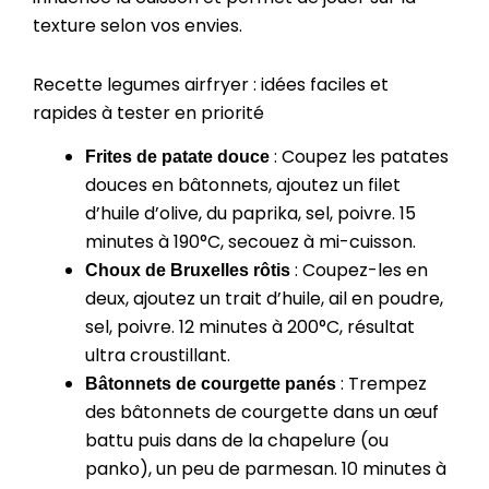
texture selon vos envies.
Recette legumes airfryer : idées faciles et
rapides à tester en priorité
: Coupez les patates
Frites de patate douce
douces en bâtonnets, ajoutez un filet
d’huile d’olive, du paprika, sel, poivre. 15
minutes à 190°C, secouez à mi-cuisson.
: Coupez-les en
Choux de Bruxelles rôtis
deux, ajoutez un trait d’huile, ail en poudre,
sel, poivre. 12 minutes à 200°C, résultat
ultra croustillant.
: Trempez
Bâtonnets de courgette panés
des bâtonnets de courgette dans un œuf
battu puis dans de la chapelure (ou
panko), un peu de parmesan. 10 minutes à