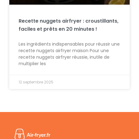
Recette nuggets airfryer : croustillants,
faciles et prêts en 20 minutes !
Les ingrédients indispensables pour réussir une
recette nuggets airfryer maison Pour une
recette nuggets airfryer réussie, inutile de
multiplier les
12 septembre 2025