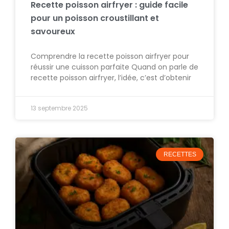
Recette poisson airfryer : guide facile
pour un poisson croustillant et
savoureux
Comprendre la recette poisson airfryer pour
réussir une cuisson parfaite Quand on parle de
recette poisson airfryer, l’idée, c’est d’obtenir
13 septembre 2025
RECETTES