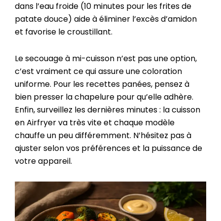
dans l’eau froide (10 minutes pour les frites de
patate douce) aide à éliminer l’excès d’amidon
et favorise le croustillant.
Le secouage à mi-cuisson n’est pas une option,
c’est vraiment ce qui assure une coloration
uniforme. Pour les recettes panées, pensez à
bien presser la chapelure pour qu’elle adhère.
Enfin, surveillez les dernières minutes : la cuisson
en Airfryer va très vite et chaque modèle
chauffe un peu différemment. N’hésitez pas à
ajuster selon vos préférences et la puissance de
votre appareil.