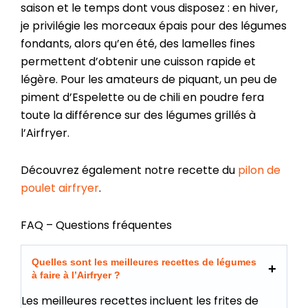
saison et le temps dont vous disposez : en hiver,
je privilégie les morceaux épais pour des légumes
fondants, alors qu’en été, des lamelles fines
permettent d’obtenir une cuisson rapide et
légère. Pour les amateurs de piquant, un peu de
piment d’Espelette ou de chili en poudre fera
toute la différence sur des légumes grillés à
l’Airfryer.
Découvrez également notre recette du
pilon de
poulet airfryer
.
FAQ – Questions fréquentes
Quelles sont les meilleures recettes de légumes
à faire à l’Airfryer ?
Les meilleures recettes incluent les frites de