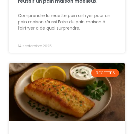
réussir un pain maison moelleux
Comprendre la recette pain airfryer pour un
pain maison réussi Faire du pain maison à
l’airfryer a de quoi surprendre,
14 septembre 2025
RECETTES