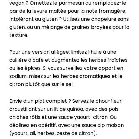
vegan ? Omettez le parmesan ou remplacez-le
par de la levure maltée pour la note fromagère.
Intolérant au gluten ? Utilisez une chapelure sans
gluten, ou un mélange de graines broyées pour la
texture.
Pour une version allégée, limitez l’huile à une
cuillère à café et augmentez les herbes fraîches
ou les épices. Si vous surveillez votre apport en
sodium, misez sur les herbes aromatiques et le
citron plutôt que sur le sel.
Envie d’un plat complet ? Servez le chou-fleur
croustillant sur un lit de quinoa, avec des pois
chiches rôtis et une sauce yaourt-citron. Ou
déclinez en apéritif, avec une sauce dip maison
(yaourt, ail, herbes, zeste de citron).