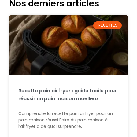
Nos derniers articles
RECETTES
Recette pain airfryer : guide facile pour
réussir un pain maison moelleux
Comprendre la recette pain airfryer pour un
pain maison réussi Faire du pain maison à
l’airfryer a de quoi surprendre,