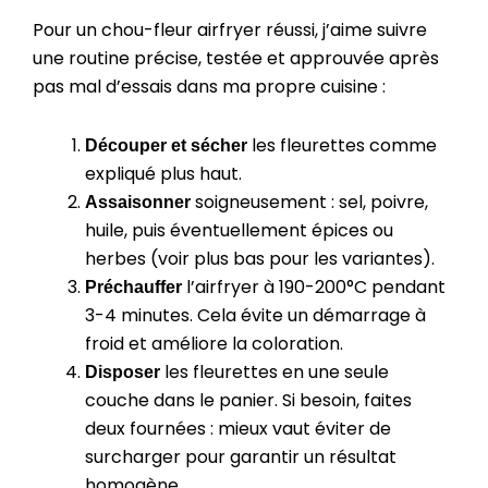
Pour un chou-fleur airfryer réussi, j’aime suivre
une routine précise, testée et approuvée après
pas mal d’essais dans ma propre cuisine :
les fleurettes comme
Découper et sécher
expliqué plus haut.
soigneusement : sel, poivre,
Assaisonner
huile, puis éventuellement épices ou
herbes (voir plus bas pour les variantes).
l’airfryer à 190-200°C pendant
Préchauffer
3-4 minutes. Cela évite un démarrage à
froid et améliore la coloration.
les fleurettes en une seule
Disposer
couche dans le panier. Si besoin, faites
deux fournées : mieux vaut éviter de
surcharger pour garantir un résultat
homogène.