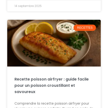
14 septembre 2025
RECETTES
Recette poisson airfryer : guide facile
pour un poisson croustillant et
savoureux
Comprendre la recette poisson airfryer pour