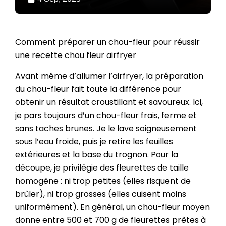
Comment préparer un chou-fleur pour réussir
une recette chou fleur airfryer
Avant même d’allumer l’airfryer, la préparation
du chou-fleur fait toute la différence pour
obtenir un résultat croustillant et savoureux. Ici,
je pars toujours d’un chou-fleur frais, ferme et
sans taches brunes. Je le lave soigneusement
sous l’eau froide, puis je retire les feuilles
extérieures et la base du trognon. Pour la
découpe, je privilégie des fleurettes de taille
homogène : ni trop petites (elles risquent de
brûler), ni trop grosses (elles cuisent moins
uniformément). En général, un chou-fleur moyen
donne entre 500 et 700 g de fleurettes prêtes à