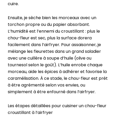
cuire.
Ensuite, je sèche bien les morceaux avec un
torchon propre ou du papier absorbant.
L’humidité est l’ennemi du croustillant : plus le
chou-fleur est sec, plus la surface dorera
facilement dans l’airfryer. Pour assaisonner, je
mélange les fleurettes dans un grand saladier
avec une cuillère à soupe d’huile (olive ou
tournesol selon le goût). L’huile enrobe chaque
morceau, aide les épices à adhérer et favorise la
caramélisation. À ce stade, le chou-fleur est prêt
à être agrémenté selon vos envies, ou
simplement à être enfourné dans l’airfryer.
Les étapes détaillées pour cuisiner un chou-fleur
croustillant à l’airfryer