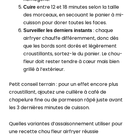
entre 12 et 18 minutes selon la taille
Cuire
des morceaux, en secouant le panier à mi-
cuisson pour dorer toutes les faces.
: chaque
Surveiller les derniers instants
airfryer chauffe différemment, donc dès
que les bords sont dorés et légèrement
croustillants, sortez-le du panier. Le chou-
fleur doit rester tendre à cœur mais bien
grillé à l’extérieur.
Petit conseil terrain : pour un effet encore plus
croustillant, ajoutez une cuillère à café de
chapelure fine ou de parmesan râpé juste avant
les 3 dernières minutes de cuisson.
Quelles variantes d’assaisonnement utiliser pour
une recette chou fleur airfryer réussie