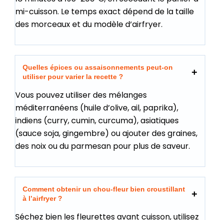
mi-cuisson. Le temps exact dépend de la taille
des morceaux et du modèle d’airfryer.
Quelles épices ou assaisonnements peut-on
utiliser pour varier la recette ?
Vous pouvez utiliser des mélanges
méditerranéens (huile d’olive, ail, paprika),
indiens (curry, cumin, curcuma), asiatiques
(sauce soja, gingembre) ou ajouter des graines,
des noix ou du parmesan pour plus de saveur.
Comment obtenir un chou-fleur bien croustillant
à l’airfryer ?
Séchez bien les fleurettes avant cuisson, utilisez