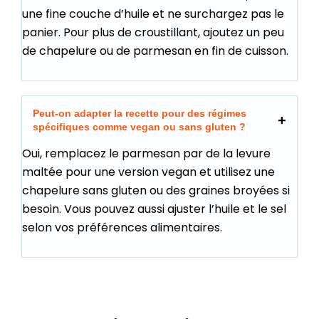
une fine couche d’huile et ne surchargez pas le
panier. Pour plus de croustillant, ajoutez un peu
de chapelure ou de parmesan en fin de cuisson.
Peut-on adapter la recette pour des régimes
spécifiques comme vegan ou sans gluten ?
Oui, remplacez le parmesan par de la levure
maltée pour une version vegan et utilisez une
chapelure sans gluten ou des graines broyées si
besoin. Vous pouvez aussi ajuster l’huile et le sel
selon vos préférences alimentaires.