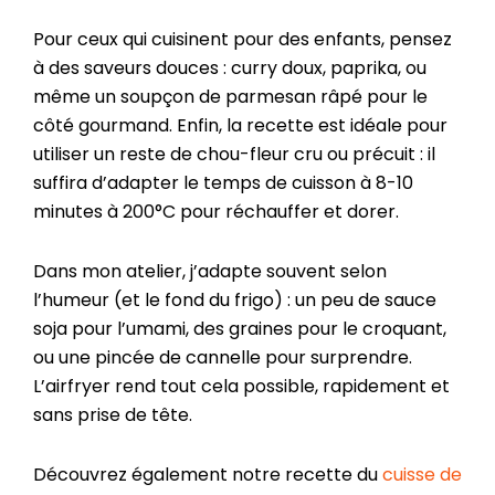
Pour ceux qui cuisinent pour des enfants, pensez
à des saveurs douces : curry doux, paprika, ou
même un soupçon de parmesan râpé pour le
côté gourmand. Enfin, la recette est idéale pour
utiliser un reste de chou-fleur cru ou précuit : il
suffira d’adapter le temps de cuisson à 8-10
minutes à 200°C pour réchauffer et dorer.
Dans mon atelier, j’adapte souvent selon
l’humeur (et le fond du frigo) : un peu de sauce
soja pour l’umami, des graines pour le croquant,
ou une pincée de cannelle pour surprendre.
L’airfryer rend tout cela possible, rapidement et
sans prise de tête.
Découvrez également notre recette du
cuisse de