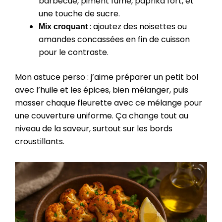
barbecue, piment fumé, paprika fort, et
une touche de sucre.
: ajoutez des noisettes ou
Mix croquant
amandes concassées en fin de cuisson
pour le contraste.
Mon astuce perso : j’aime préparer un petit bol
avec l’huile et les épices, bien mélanger, puis
masser chaque fleurette avec ce mélange pour
une couverture uniforme. Ça change tout au
niveau de la saveur, surtout sur les bords
croustillants.