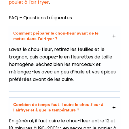
poulet à l’air fryer
.
FAQ – Questions fréquentes
Comment préparer le chou-fleur avant de le
mettre dans l’airfryer ?
Lavez le chou-fleur, retirez les feuilles et le
trognon, puis coupez-le en fleurettes de taille
homogène. Séchez bien les morceaux et
mélangez-les avec un peu d’huile et vos épices
préférées avant de les cuire.
Combien de temps faut-il cuire le chou-fleur à
l’airfryer et à quelle température ?
En général, il faut cuire le chou-fleur entre 12 et
18 minutes à 190-200°C, en secouant le panier à