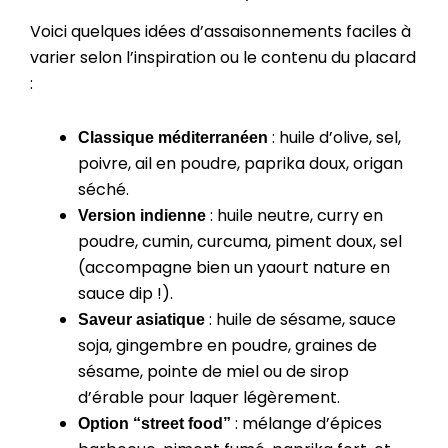
Voici quelques idées d’assaisonnements faciles à
varier selon l’inspiration ou le contenu du placard
:
: huile d’olive, sel,
Classique méditerranéen
poivre, ail en poudre, paprika doux, origan
séché.
: huile neutre, curry en
Version indienne
poudre, cumin, curcuma, piment doux, sel
(accompagne bien un yaourt nature en
sauce dip !).
: huile de sésame, sauce
Saveur asiatique
soja, gingembre en poudre, graines de
sésame, pointe de miel ou de sirop
d’érable pour laquer légèrement.
: mélange d’épices
Option “street food”