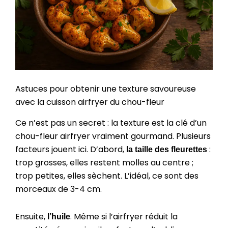
Astuces pour obtenir une texture savoureuse
avec la cuisson airfryer du chou-fleur
Ce n’est pas un secret : la texture est la clé d’un
chou-fleur airfryer vraiment gourmand. Plusieurs
facteurs jouent ici. D’abord,
:
la taille des fleurettes
trop grosses, elles restent molles au centre ;
trop petites, elles sèchent. L’idéal, ce sont des
morceaux de 3-4 cm.
Ensuite,
. Même si l’airfryer réduit la
l’huile