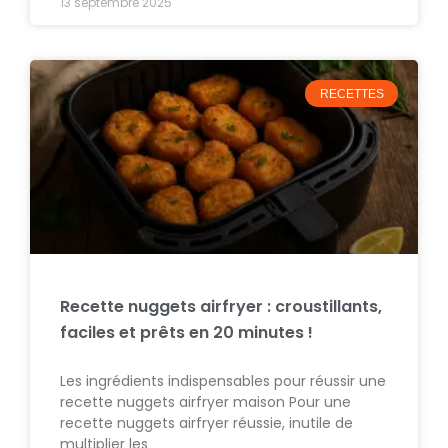
13 septembre 2025
RECETTES
Recette nuggets airfryer : croustillants,
faciles et prêts en 20 minutes !
Les ingrédients indispensables pour réussir une
recette nuggets airfryer maison Pour une
recette nuggets airfryer réussie, inutile de
multiplier les