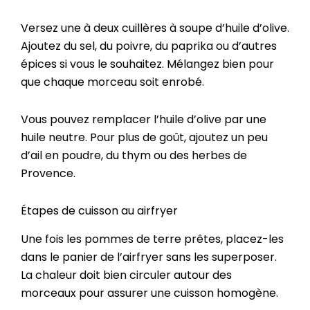
Versez une à deux cuillères à soupe d’huile d’olive.
Ajoutez du sel, du poivre, du paprika ou d’autres
épices si vous le souhaitez. Mélangez bien pour
que chaque morceau soit enrobé.
Vous pouvez remplacer l’huile d’olive par une
huile neutre. Pour plus de goût, ajoutez un peu
d’ail en poudre, du thym ou des herbes de
Provence.
Étapes de cuisson au airfryer
Une fois les pommes de terre prêtes, placez-les
dans le panier de l’airfryer sans les superposer.
La chaleur doit bien circuler autour des
morceaux pour assurer une cuisson homogène.