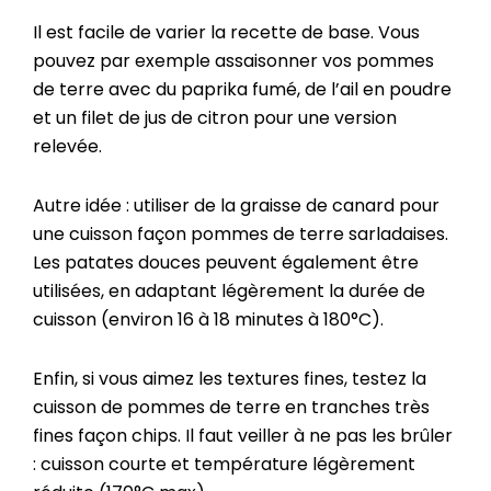
Il est facile de varier la recette de base. Vous
pouvez par exemple assaisonner vos pommes
de terre avec du paprika fumé, de l’ail en poudre
et un filet de jus de citron pour une version
relevée.
Autre idée : utiliser de la graisse de canard pour
une cuisson façon pommes de terre sarladaises.
Les patates douces peuvent également être
utilisées, en adaptant légèrement la durée de
cuisson (environ 16 à 18 minutes à 180°C).
Enfin, si vous aimez les textures fines, testez la
cuisson de pommes de terre en tranches très
fines façon chips. Il faut veiller à ne pas les brûler
: cuisson courte et température légèrement