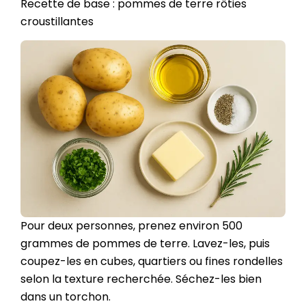
Recette de base : pommes de terre rôties
croustillantes
Pour deux personnes, prenez environ 500
grammes de pommes de terre. Lavez-les, puis
coupez-les en cubes, quartiers ou fines rondelles
selon la texture recherchée. Séchez-les bien
dans un torchon.