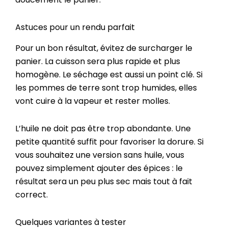
Astuces pour un rendu parfait
Pour un bon résultat, évitez de surcharger le
panier. La cuisson sera plus rapide et plus
homogène. Le séchage est aussi un point clé. Si
les pommes de terre sont trop humides, elles
vont cuire à la vapeur et rester molles.
L’huile ne doit pas être trop abondante. Une
petite quantité suffit pour favoriser la dorure. Si
vous souhaitez une version sans huile, vous
pouvez simplement ajouter des épices : le
résultat sera un peu plus sec mais tout à fait
correct.
Quelques variantes à tester