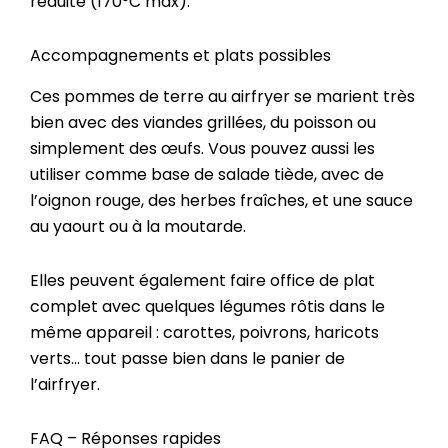
réduite (170°C max).
Accompagnements et plats possibles
Ces pommes de terre au airfryer se marient très
bien avec des viandes grillées, du poisson ou
simplement des œufs. Vous pouvez aussi les
utiliser comme base de salade tiède, avec de
l’oignon rouge, des herbes fraîches, et une sauce
au yaourt ou à la moutarde.
Elles peuvent également faire office de plat
complet avec quelques légumes rôtis dans le
même appareil : carottes, poivrons, haricots
verts… tout passe bien dans le panier de
l’airfryer.
FAQ – Réponses rapides