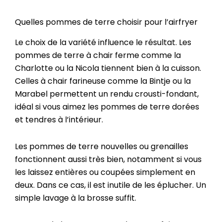
Quelles pommes de terre choisir pour l’airfryer
Le choix de la variété influence le résultat. Les
pommes de terre à chair ferme comme la
Charlotte ou la Nicola tiennent bien à la cuisson.
Celles à chair farineuse comme la Bintje ou la
Marabel permettent un rendu crousti-fondant,
idéal si vous aimez les pommes de terre dorées
et tendres à l’intérieur.
Les pommes de terre nouvelles ou grenailles
fonctionnent aussi très bien, notamment si vous
les laissez entières ou coupées simplement en
deux. Dans ce cas, il est inutile de les éplucher. Un
simple lavage à la brosse suffit.