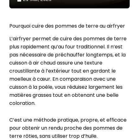
Pourquoi cuire des pommes de terre au airfryer
L’airfryer permet de cuire des pommes de terre
plus rapidement qu’au four traditionnel. Il n’est
pas nécessaire de préchauffer longtemps, et la
cuisson à air chaud assure une texture
croustillante à l’extérieur tout en gardant le
moelleux à cœur. En comparaison avec une
cuisson à la poêle, vous réduisez largement les
matières grasses tout en obtenant une belle
coloration.
C’est une méthode pratique, propre, et efficace
pour obtenir un rendu proche des pommes de
terre rôties, sans utiliser trop d’huile.