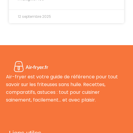
12 septembre 2025
Air-fryer est votre guide de référence pour tout
savoir sur les friteuses sans huile. Recettes,
comparatifs, astuces : tout pour cuisiner
sainement, facilement… et avec plaisir.