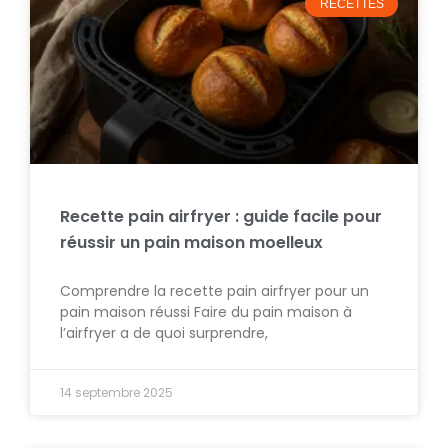
RECETTES
Recette pain airfryer : guide facile pour
réussir un pain maison moelleux
Comprendre la recette pain airfryer pour un
pain maison réussi Faire du pain maison à
l’airfryer a de quoi surprendre,
14 septembre 2025