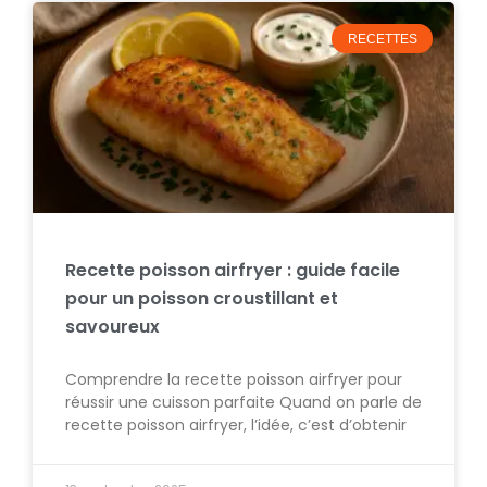
RECETTES
Recette poisson airfryer : guide facile
pour un poisson croustillant et
savoureux
Comprendre la recette poisson airfryer pour
réussir une cuisson parfaite Quand on parle de
recette poisson airfryer, l’idée, c’est d’obtenir