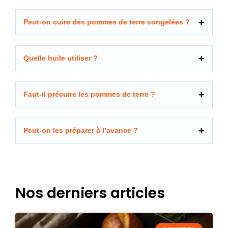
Peut-on cuire des pommes de terre congelées ?
Quelle huile utiliser ?
Faut-il précuire les pommes de terre ?
Peut-on les préparer à l’avance ?
Nos derniers articles