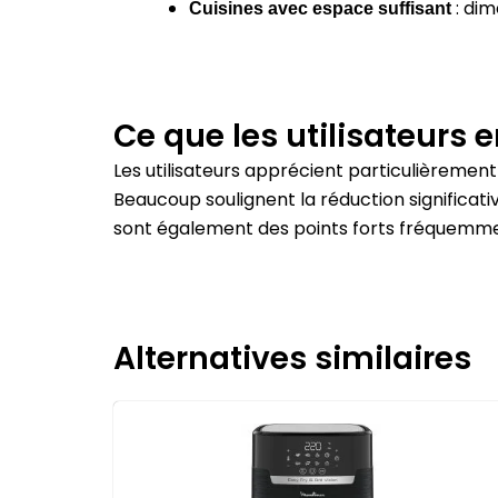
:
dim
Cuisines avec espace suffisant
Ce que les utilisateurs 
Les utilisateurs apprécient particulièrement l
Beaucoup soulignent la réduction significativ
sont également des points forts fréquemm
Alternatives similaires