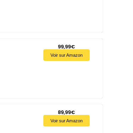
99,99€
Voir sur Amazon
89,99€
Voir sur Amazon