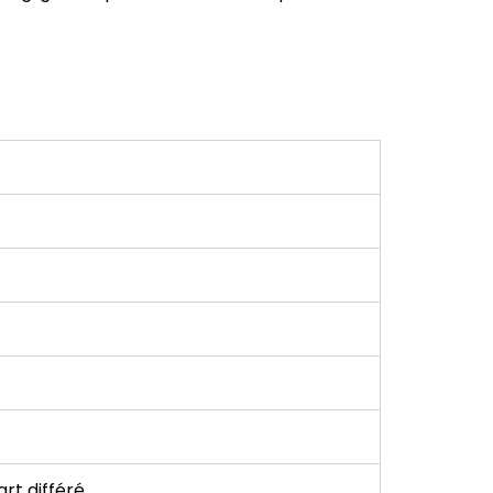
rt différé