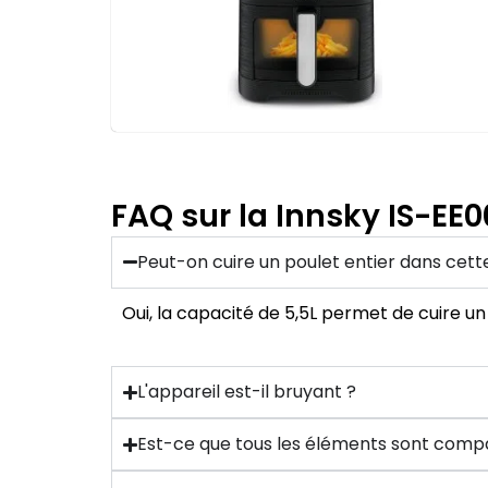
FAQ sur la Innsky IS-EE0
Peut-on cuire un poulet entier dans cette
Oui, la capacité de 5,5L permet de cuire un
L'appareil est-il bruyant ?
Est-ce que tous les éléments sont compat