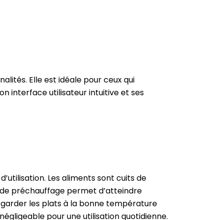
nalités.
Elle est idéale pour ceux qui
on interface utilisateur intuitive et ses
’utilisation.
Les aliments sont cuits de
 de préchauffage permet d’atteindre
 garder les plats à la bonne température
 négligeable pour une utilisation quotidienne.