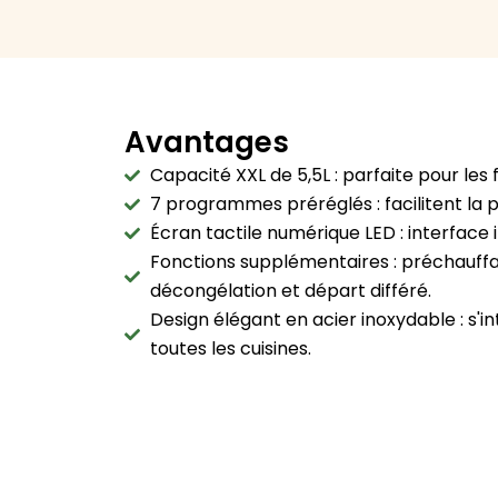
Avantages
Capacité XXL de 5,5L : parfaite pour les 
7 programmes préréglés : facilitent la p
Écran tactile numérique LED : interface 
Fonctions supplémentaires : préchauffa
décongélation et départ différé.
Design élégant en acier inoxydable : s'
toutes les cuisines.