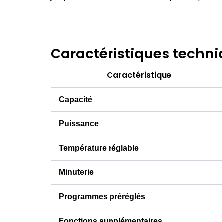
Caractéristiques techn
Caractéristique
Capacité
Puissance
Température réglable
Minuterie
Programmes préréglés
Fonctions supplémentaires