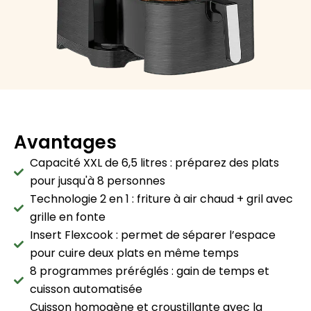
Avantages
Capacité XXL de 6,5 litres : préparez des plats
pour jusqu'à 8 personnes
Technologie 2 en 1 : friture à air chaud + gril avec
grille en fonte
Insert Flexcook : permet de séparer l’espace
pour cuire deux plats en même temps
8 programmes préréglés : gain de temps et
cuisson automatisée
Cuisson homogène et croustillante avec la