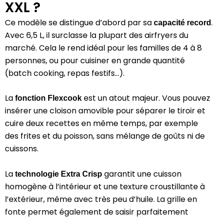
XXL ?
Ce modèle se distingue d’abord par sa
.
capacité record
Avec 6,5 L, il surclasse la plupart des airfryers du
marché. Cela le rend idéal pour les familles de 4 à 8
personnes, ou pour cuisiner en grande quantité
(batch cooking, repas festifs…).
La
est un atout majeur. Vous pouvez
fonction Flexcook
insérer une cloison amovible pour séparer le tiroir et
cuire deux recettes en même temps, par exemple
des frites et du poisson, sans mélange de goûts ni de
cuissons.
La
garantit une cuisson
technologie Extra Crisp
homogène à l’intérieur et une texture croustillante à
l’extérieur, même avec très peu d’huile. La grille en
fonte permet également de saisir parfaitement