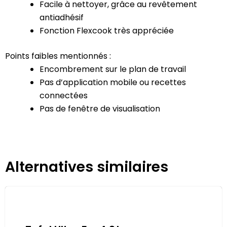
Facile à nettoyer, grâce au revêtement
antiadhésif
Fonction Flexcook très appréciée
Points faibles mentionnés :
Encombrement sur le plan de travail
Pas d’application mobile ou recettes
connectées
Pas de fenêtre de visualisation
Alternatives similaires