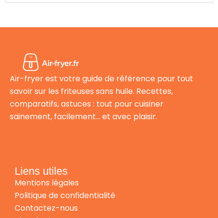
Air-fryer est votre guide de référence pour tout
savoir sur les friteuses sans huile. Recettes,
comparatifs, astuces : tout pour cuisiner
sainement, facilement… et avec plaisir.
Liens utiles
Mentions légales
Politique de confidentialité
Contactez-nous