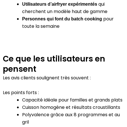
qui
Utilisateurs d’airfryer expérimentés
cherchent un modèle haut de gamme
pour
Personnes qui font du batch cooking
toute la semaine
Ce que les utilisateurs en
pensent
Les avis clients soulignent très souvent :
Les points forts :
Capacité idéale pour familles et grands plats
Cuisson homogène et résultats croustillants
Polyvalence grâce aux 8 programmes et au
gril