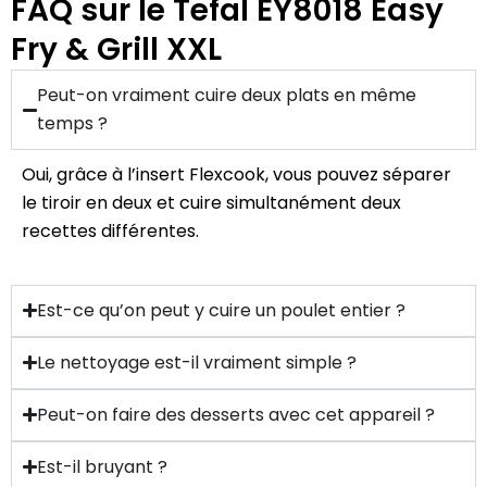
FAQ sur le Tefal EY8018 Easy
Fry & Grill XXL
Peut-on vraiment cuire deux plats en même
temps ?
Oui, grâce à l’insert Flexcook, vous pouvez séparer
le tiroir en deux et cuire simultanément deux
recettes différentes.
Est-ce qu’on peut y cuire un poulet entier ?
Le nettoyage est-il vraiment simple ?
Peut-on faire des desserts avec cet appareil ?
Est-il bruyant ?