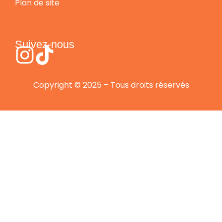
Plan de site
Suivez-nous
Copyright © 2025 – Tous droits réservés