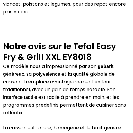
viandes, poissons et légumes, pour des repas encore
plus variés.
Notre avis sur le Tefal Easy
Fry & Grill XXL EY8018
Ce modèle nous a impressionné par son
gabarit
, sa
et la qualité globale de
généreux
polyvalence
cuisson. Il remplace avantageusement un four
traditionnel, avec un gain de temps notable. Son
est facile à prendre en main, et les
interface tactile
programmes prédéfinis permettent de cuisiner sans
réfléchir.
La cuisson est rapide, homogène et le bruit généré