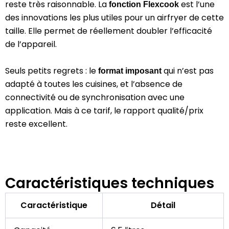
reste très raisonnable. La
est l’une
fonction Flexcook
des innovations les plus utiles pour un airfryer de cette
taille. Elle permet de réellement doubler l’efficacité
de l’appareil.
Seuls petits regrets : le
qui n’est pas
format imposant
adapté à toutes les cuisines, et l’absence de
connectivité ou de synchronisation avec une
application. Mais à ce tarif, le rapport qualité/prix
reste excellent.
Caractéristiques techniques
Caractéristique
Détail