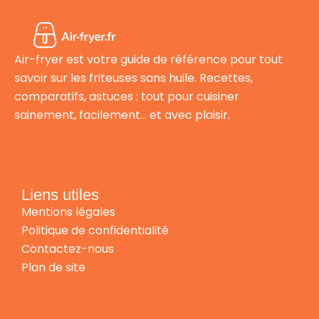
Air-fryer est votre guide de référence pour tout
savoir sur les friteuses sans huile. Recettes,
comparatifs, astuces : tout pour cuisiner
sainement, facilement… et avec plaisir.
Liens utiles
Mentions légales
Politique de confidentialité
Contactez-nous
Plan de site