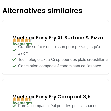
Alternatives similaires
Moulinex Easy Fry XL Surface & Pizza
Avantages
Grande surface de cuisson pour pizzas jusqu'à
27 cm
Technologie Extra-Crisp pour des plats croustillants
Conception compacte économisant de l'espace
Moulinex Easy Fry Compact 3,5 L
Avantages
Format compact idéal pour les petits espaces