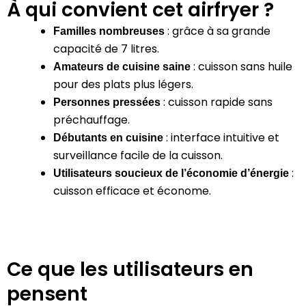
À qui convient cet airfryer ?
:
grâce à sa grande
Familles nombreuses
capacité de 7 litres.
:
cuisson sans huile
Amateurs de cuisine saine
pour des plats plus légers.
:
cuisson rapide sans
Personnes pressées
préchauffage.
:
interface intuitive et
Débutants en cuisine
surveillance facile de la cuisson.
:
Utilisateurs soucieux de l’économie d’énergie
cuisson efficace et économe.
Ce que les utilisateurs en
pensent