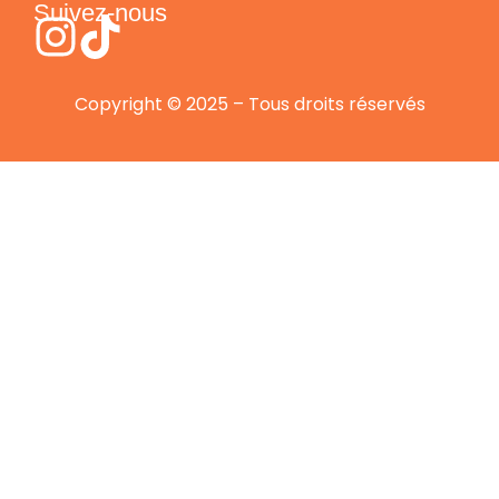
Suivez-nous
Copyright © 2025 – Tous droits réservés