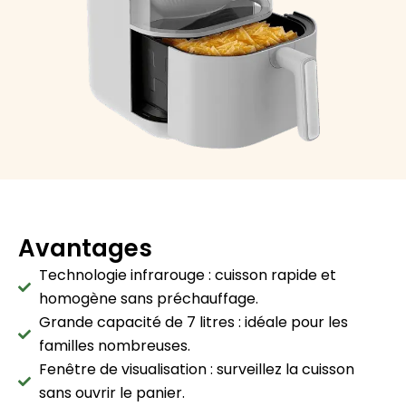
Avantages
Technologie infrarouge : cuisson rapide et
homogène sans préchauffage.
Grande capacité de 7 litres : idéale pour les
familles nombreuses.
Fenêtre de visualisation : surveillez la cuisson
sans ouvrir le panier.