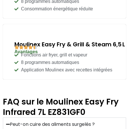
8 programmes automatiques
Consommation énergétique réduite
Moulinex Easy Fry & Grill & Steam 6,5 L
Avantages
Fonctions air fryer, grill et vapeur
8 programmes automatiques
Application Moulinex avec recettes intégrées
FAQ sur le Moulinex Easy Fry
Infrared 7L EZ831GF0
Peut-on cuire des aliments surgelés ?