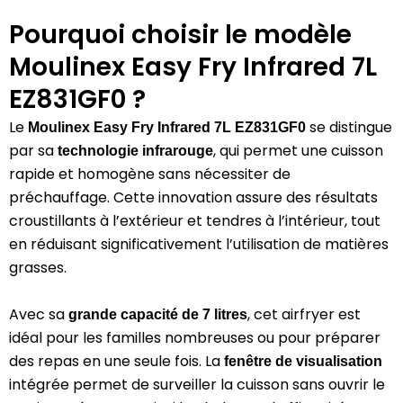
Pourquoi choisir le modèle
Moulinex Easy Fry Infrared 7L
EZ831GF0 ?
Le
se distingue
Moulinex Easy Fry Infrared 7L EZ831GF0
par sa
, qui permet une cuisson
technologie infrarouge
rapide et homogène sans nécessiter de
préchauffage.
Cette innovation assure des résultats
croustillants à l’extérieur et tendres à l’intérieur, tout
en réduisant significativement l’utilisation de matières
grasses.
Avec sa
, cet airfryer est
grande capacité de 7 litres
idéal pour les familles nombreuses ou pour préparer
des repas en une seule fois.
La
fenêtre de visualisation
intégrée permet de surveiller la cuisson sans ouvrir le