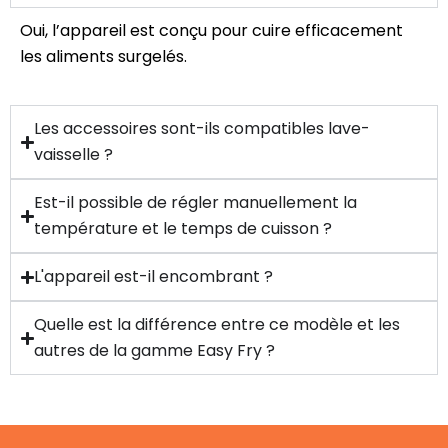
Oui, l’appareil est conçu pour cuire efficacement
les aliments surgelés.
Les accessoires sont-ils compatibles lave-
vaisselle ?
Est-il possible de régler manuellement la
température et le temps de cuisson ?
L'appareil est-il encombrant ?
Quelle est la différence entre ce modèle et les
autres de la gamme Easy Fry ?