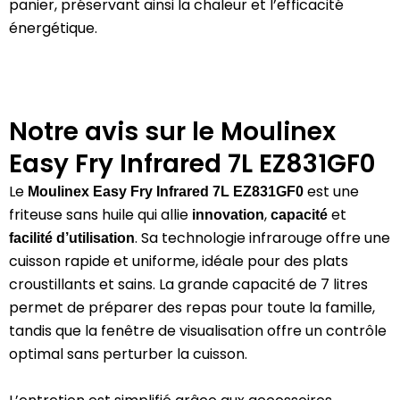
panier, préservant ainsi la chaleur et l’efficacité
énergétique.
Notre avis sur le Moulinex
Easy Fry Infrared 7L EZ831GF0
Le
est une
Moulinex Easy Fry Infrared 7L EZ831GF0
friteuse sans huile qui allie
,
et
innovation
capacité
.
Sa technologie infrarouge offre une
facilité d’utilisation
cuisson rapide et uniforme, idéale pour des plats
croustillants et sains.
La grande capacité de 7 litres
permet de préparer des repas pour toute la famille,
tandis que la fenêtre de visualisation offre un contrôle
optimal sans perturber la cuisson.