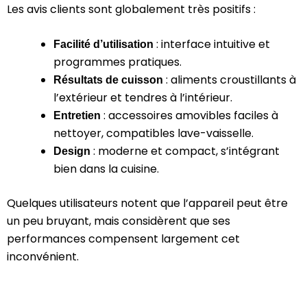
Les avis clients sont globalement très positifs :
:
interface intuitive et
Facilité d’utilisation
programmes pratiques.
:
aliments croustillants à
Résultats de cuisson
l’extérieur et tendres à l’intérieur.
:
accessoires amovibles faciles à
Entretien
nettoyer, compatibles lave-vaisselle.
:
moderne et compact, s’intégrant
Design
bien dans la cuisine.
Quelques utilisateurs notent que l’appareil peut être
un peu bruyant, mais considèrent que ses
performances compensent largement cet
inconvénient.