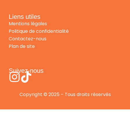
Liens utiles
Mentions légales
Politique de confidentialité
Contactez-nous
Plan de site
Suivez-nous
Copyright © 2025 – Tous droits réservés