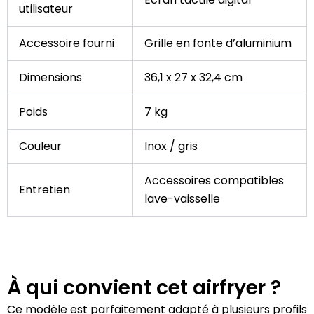
utilisateur
Accessoire fourni
Grille en fonte d’aluminium
Dimensions
36,1 x 27 x 32,4 cm
Poids
7 kg
Couleur
Inox / gris
Accessoires compatibles
Entretien
lave-vaisselle
À qui convient cet airfryer ?
Ce modèle est parfaitement adapté à plusieurs profils