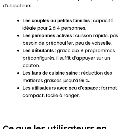
d’utilisateurs :
: capacité
Les couples ou petites familles
idéale pour 2 à 4 personnes.
: cuisson rapide, pas
Les personnes actives
besoin de préchauffer, peu de vaisselle.
: grâce aux 8 programmes
Les débutants
préconfigurés, il suffit d’appuyer sur un
bouton.
: réduction des
Les fans de cuisine saine
matières grasses jusqu’à 99 %.
: format
Les utilisateurs avec peu d’espace
compact, facile à ranger.
Ce que les utilisateurs en