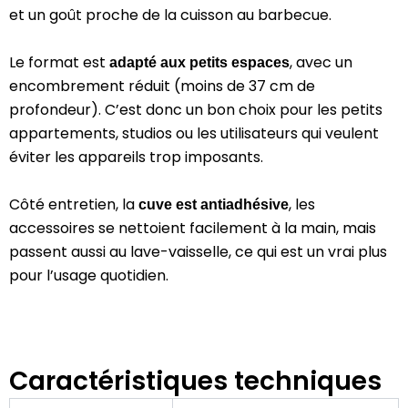
et un goût proche de la cuisson au barbecue.
Le format est
, avec un
adapté aux petits espaces
encombrement réduit (moins de 37 cm de
profondeur). C’est donc un bon choix pour les petits
appartements, studios ou les utilisateurs qui veulent
éviter les appareils trop imposants.
Côté entretien, la
, les
cuve est antiadhésive
accessoires se nettoient facilement à la main, mais
passent aussi au lave-vaisselle, ce qui est un vrai plus
pour l’usage quotidien.
Caractéristiques techniques