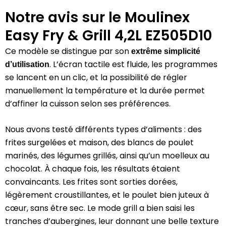
Notre avis sur le Moulinex
Easy Fry & Grill 4,2L EZ505D10
Ce modèle se distingue par son
extrême simplicité
. L’écran tactile est fluide, les programmes
d’utilisation
se lancent en un clic, et la possibilité de régler
manuellement la température et la durée permet
d’affiner la cuisson selon ses préférences.
Nous avons testé différents types d’aliments : des
frites surgelées et maison, des blancs de poulet
marinés, des légumes grillés, ainsi qu’un moelleux au
chocolat. À chaque fois, les résultats étaient
convaincants. Les frites sont sorties dorées,
légèrement croustillantes, et le poulet bien juteux à
cœur, sans être sec. Le mode grill a bien saisi les
tranches d’aubergines, leur donnant une belle texture