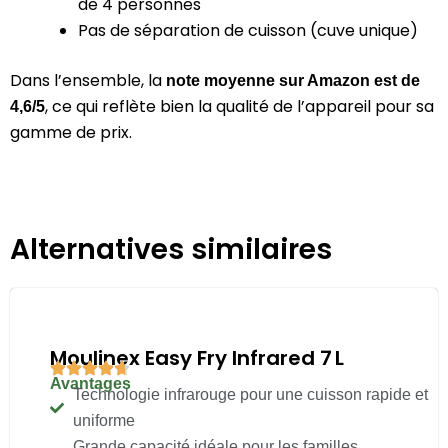
de 4 personnes
Pas de séparation de cuisson (cuve unique)
Dans l’ensemble, la
note moyenne sur Amazon est de
, ce qui reflète bien la qualité de l’appareil pour sa
4,6/5
gamme de prix.
Alternatives similaires
Moulinex Easy Fry Infrared 7 L
Avantages
Technologie infrarouge pour une cuisson rapide et
uniforme
Grande capacité idéale pour les familles