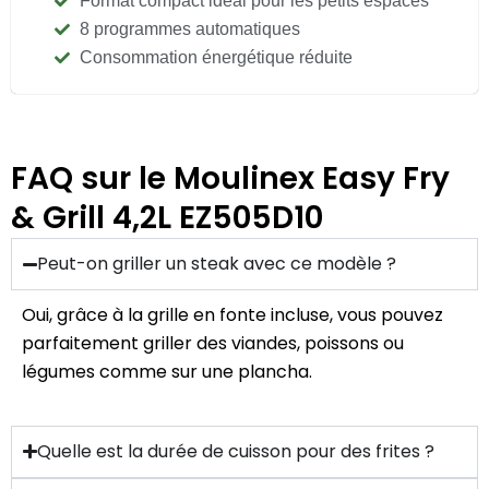
Format compact idéal pour les petits espaces
8 programmes automatiques
Consommation énergétique réduite
FAQ sur le Moulinex Easy Fry
& Grill 4,2L EZ505D10
Peut-on griller un steak avec ce modèle ?
Oui, grâce à la grille en fonte incluse, vous pouvez
parfaitement griller des viandes, poissons ou
légumes comme sur une plancha.
Quelle est la durée de cuisson pour des frites ?