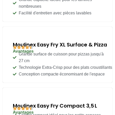
nombreuses
Facilité d'entretien avec pièces lavables
Moulinex Easy Fry XL Surface & Pizza
Avantages
Grande surface de cuisson pour pizzas jusqu'à
27 cm
Technologie Extra-Crisp pour des plats croustillants
Conception compacte économisant de l'espace
Moulinex Easy Fry Compact 3,5 L
Avantages