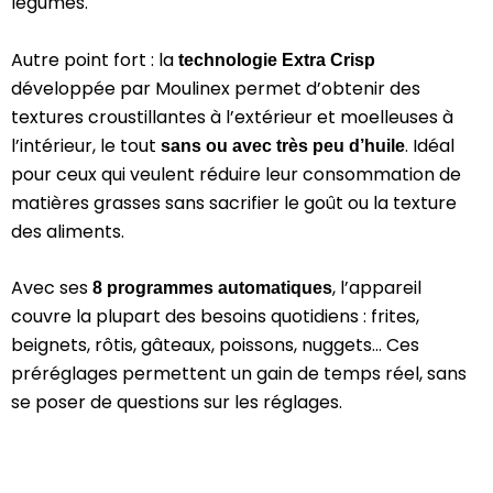
légumes.
Autre point fort : la
technologie Extra Crisp
développée par Moulinex permet d’obtenir des
textures croustillantes à l’extérieur et moelleuses à
l’intérieur, le tout
. Idéal
sans ou avec très peu d’huile
pour ceux qui veulent réduire leur consommation de
matières grasses sans sacrifier le goût ou la texture
des aliments.
Avec ses
, l’appareil
8 programmes automatiques
couvre la plupart des besoins quotidiens : frites,
beignets, rôtis, gâteaux, poissons, nuggets… Ces
préréglages permettent un gain de temps réel, sans
se poser de questions sur les réglages.