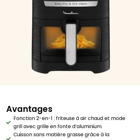
Avantages
Fonction 2-en-1 : friteuse à air chaud et mode
grill avec grille en fonte d’aluminium.
Cuisson sans matière grasse grâce à la