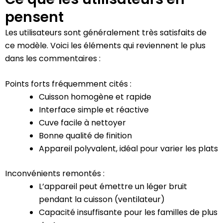
pensent
Les utilisateurs sont généralement très satisfaits de
ce modèle. Voici les éléments qui reviennent le plus
dans les commentaires :
Points forts fréquemment cités :
Cuisson homogène et rapide
Interface simple et réactive
Cuve facile à nettoyer
Bonne qualité de finition
Appareil polyvalent, idéal pour varier les plats
Inconvénients remontés :
L’appareil peut émettre un léger bruit
pendant la cuisson (ventilateur)
Capacité insuffisante pour les familles de plus