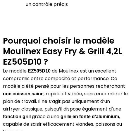
un contrôle précis
Pourquoi choisir le modèle
Moulinex Easy Fry & Grill 4,2L
EZ505D10 ?
Le modèle
de Moulinex est un excellent
EZ505D10
compromis entre compacité et performance. Ce
modèle a été pensé pour les personnes recherchant
, rapide et variée, sans encombrer le
une cuisson saine
plan de travail. Il ne s’agit pas uniquement d’un
airfryer classique, puisqu’il dispose également d’une
grâce à une
,
fonction grill
grille en fonte d’aluminium
capable de saisir efficacement viandes, poissons ou