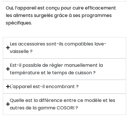
Oui, l’appareil est conçu pour cuire efficacement
les aliments surgelés grâce à ses programmes
spécifiques.
Les accessoires sont-ils compatibles lave-
vaisselle ?
Est-il possible de régler manuellement la
température et le temps de cuisson ?
L'appareil est-il encombrant ?
Quelle est la différence entre ce modèle et les
autres de la gamme COSORI ?