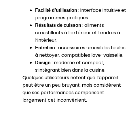
:
:
interface intuitive et
Facilité d’utilisation
programmes pratiques.
:
aliments
Résultats de cuisson
croustillants à l’extérieur et tendres à
l’intérieur.
:
accessoires amovibles faciles
Entretien
à nettoyer, compatibles lave-vaisselle.
:
moderne et compact,
Design
s’intégrant bien dans la cuisine.
Quelques utilisateurs notent que l’appareil
peut être un peu bruyant, mais considèrent
que ses performances compensent
largement cet inconvénient.