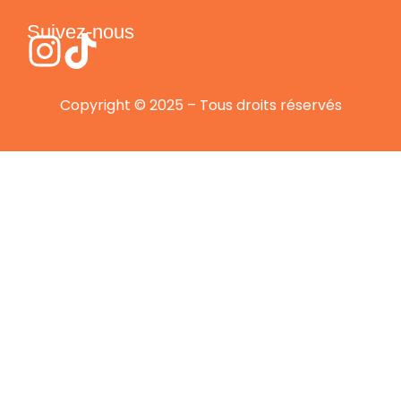
Suivez-nous
Copyright © 2025 – Tous droits réservés