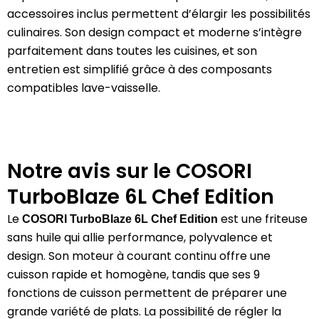
accessoires inclus permettent d’élargir les possibilités
culinaires.
Son design compact et moderne s’intègre
parfaitement dans toutes les cuisines, et son
entretien est simplifié grâce à des composants
compatibles lave-vaisselle.
Notre avis sur le COSORI
TurboBlaze 6L Chef Edition
Le
est une friteuse
COSORI TurboBlaze 6L Chef Edition
sans huile qui allie performance, polyvalence et
design.
Son moteur à courant continu offre une
cuisson rapide et homogène, tandis que ses 9
fonctions de cuisson permettent de préparer une
grande variété de plats.
La possibilité de régler la