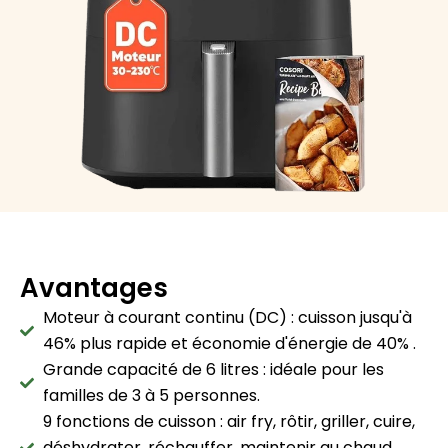
Avantages
Moteur à courant continu (DC) : cuisson jusqu'à
46% plus rapide et économie d'énergie de 40% .
Grande capacité de 6 litres : idéale pour les
familles de 3 à 5 personnes.
9 fonctions de cuisson : air fry, rôtir, griller, cuire,
déshydrater, réchauffer, maintenir au chaud,