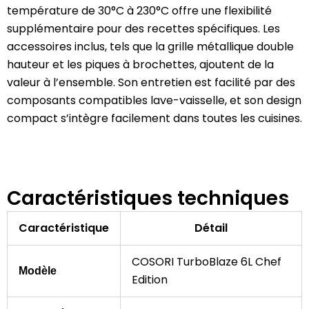
température de 30°C à 230°C offre une flexibilité
supplémentaire pour des recettes spécifiques.
Les
accessoires inclus, tels que la grille métallique double
hauteur et les piques à brochettes, ajoutent de la
valeur à l’ensemble.
Son entretien est facilité par des
composants compatibles lave-vaisselle, et son design
compact s’intègre facilement dans toutes les cuisines.
Caractéristiques techniques
Caractéristique
Détail
COSORI TurboBlaze 6L Chef
Modèle
Edition