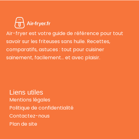
Air-fryer est votre guide de référence pour tout
savoir sur les friteuses sans huile. Recettes,
comparatifs, astuces : tout pour cuisiner
sainement, facilement… et avec plaisir.
Liens utiles
Mentions légales
Politique de confidentialité
Contactez-nous
Plan de site