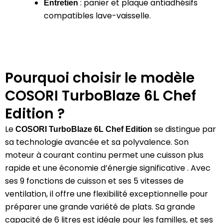
:
panier et plaque antiadhésifs
Entretien
compatibles lave-vaisselle.
Pourquoi choisir le modèle
COSORI TurboBlaze 6L Chef
Edition ?
Le
se distingue par
COSORI TurboBlaze 6L Chef Edition
sa technologie avancée et sa polyvalence.
Son
moteur à courant continu permet une cuisson plus
rapide et une économie d’énergie significative
.
Avec
ses 9 fonctions de cuisson et ses 5 vitesses de
ventilation, il offre une flexibilité exceptionnelle pour
préparer une grande variété de plats.
Sa grande
capacité de 6 litres est idéale pour les familles, et ses