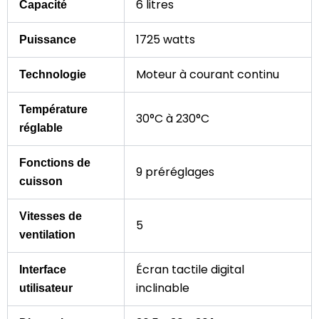
6 litres
Capacité
1725 watts
Puissance
Moteur à courant continu
Technologie
Température
30°C à 230°C
réglable
Fonctions de
9 préréglages
cuisson
Vitesses de
5
ventilation
Écran tactile digital
Interface
inclinable
utilisateur